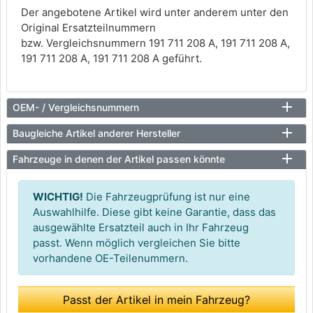
Der angebotene Artikel wird unter anderem unter den
Original Ersatzteilnummern
bzw. Vergleichsnummern 191 711 208 A, 191 711 208 A,
191 711 208 A, 191 711 208 A geführt.
OEM- / Vergleichsnummern
Baugleiche Artikel anderer Hersteller
Fahrzeuge in denen der Artikel passen könnte
WICHTIG!
Die Fahrzeugprüfung ist nur eine
Auswahlhilfe. Diese gibt keine Garantie, dass das
ausgewählte Ersatzteil auch in Ihr Fahrzeug
passt. Wenn möglich vergleichen Sie bitte
vorhandene OE-Teilenummern.
Passt der Artikel in mein Fahrzeug?