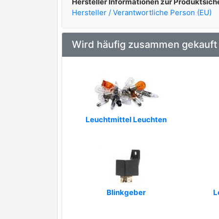
Hersteller Informationen zur Produktsich
Hersteller / Verantwortliche Person (EU)
Wird häufig zusammen gekauft
Leuchtmittel Leuchten
Blinkgeber
L