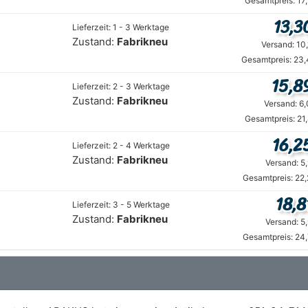
Gesamtpreis: 17
13,3
Lieferzeit: 1 - 3 Werktage
Zustand:
Fabrikneu
Versand: 10
Gesamtpreis: 23,
15,8
Lieferzeit: 2 - 3 Werktage
Zustand:
Fabrikneu
Versand: 6
Gesamtpreis: 21
16,2
Lieferzeit: 2 - 4 Werktage
Zustand:
Fabrikneu
Versand: 5
Gesamtpreis: 22
18,8
Lieferzeit: 3 - 5 Werktage
Zustand:
Fabrikneu
Versand: 5
Gesamtpreis: 24