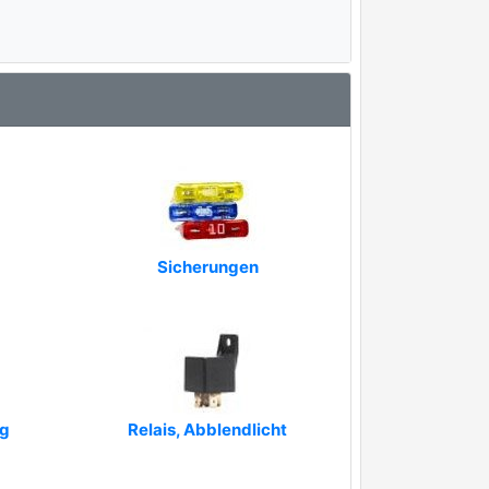
Sicherungen
ng
Relais, Abblendlicht