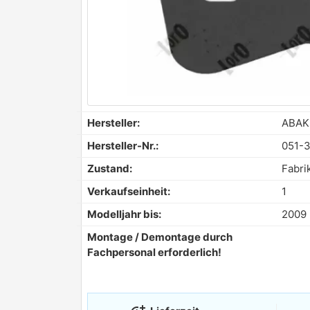
Hersteller:
ABAK
Hersteller-Nr.:
051-
Zustand:
Fabri
Verkaufseinheit:
1
Modelljahr bis:
2009
Montage / Demontage durch
Fachpersonal erforderlich!