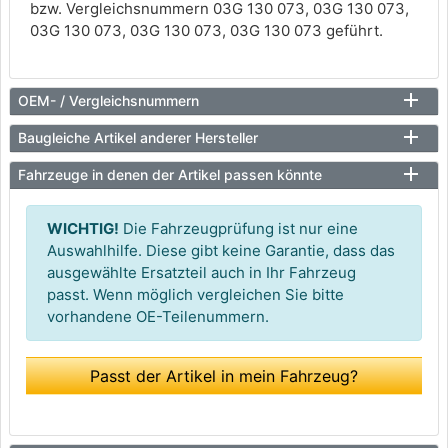
bzw. Vergleichsnummern 03G 130 073, 03G 130 073,
03G 130 073, 03G 130 073, 03G 130 073 geführt.
OEM- / Vergleichsnummern
Baugleiche Artikel anderer Hersteller
Fahrzeuge in denen der Artikel passen könnte
WICHTIG!
Die Fahrzeugprüfung ist nur eine
Auswahlhilfe. Diese gibt keine Garantie, dass das
ausgewählte Ersatzteil auch in Ihr Fahrzeug
passt. Wenn möglich vergleichen Sie bitte
vorhandene OE-Teilenummern.
Passt der Artikel in mein Fahrzeug?