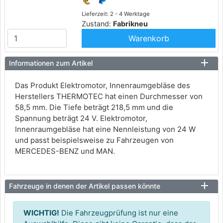
Lieferzeit: 2 - 4 Werktage
Zustand:
Fabrikneu
Warenkorb
Informationen zum Artikel
Das Produkt Elektromotor, Innenraumgebläse des
Herstellers THERMOTEC hat einen Durchmesser von
58,5 mm. Die Tiefe beträgt 218,5 mm und die
Spannung beträgt 24 V. Elektromotor,
Innenraumgebläse hat eine Nennleistung von 24 W
und passt beispielsweise zu Fahrzeugen von
MERCEDES-BENZ und MAN.
Fahrzeuge in denen der Artikel passen könnte
WICHTIG!
Die Fahrzeugprüfung ist nur eine