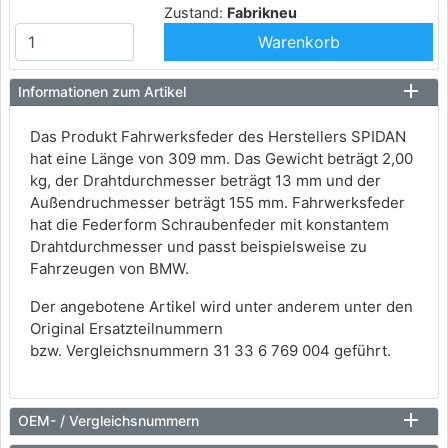
Zustand:
Fabrikneu
Warenkorb
Informationen zum Artikel
Das Produkt Fahrwerksfeder des Herstellers SPIDAN
hat eine Länge von 309 mm. Das Gewicht beträgt 2,00
kg, der Drahtdurchmesser beträgt 13 mm und der
Außendruchmesser beträgt 155 mm. Fahrwerksfeder
hat die Federform Schraubenfeder mit konstantem
Drahtdurchmesser und passt beispielsweise zu
Fahrzeugen von BMW.
Der angebotene Artikel wird unter anderem unter den
Original Ersatzteilnummern
bzw. Vergleichsnummern 31 33 6 769 004 geführt.
OEM- / Vergleichsnummern