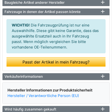
Baugleiche Artikel anderer Hersteller
Fahrzeuge in denen der Artikel passen könnte
WICHTIG!
Die Fahrzeugprüfung ist nur eine
Auswahlhilfe. Diese gibt keine Garantie, dass das
ausgewählte Ersatzteil auch in Ihr Fahrzeug
passt. Wenn möglich vergleichen Sie bitte
vorhandene OE-Teilenummern.
Passt der Artikel in mein Fahrzeug?
Verkäuferinformationen
Hersteller Informationen zur Produktsicherheit
Hersteller / Verantwortliche Person (EU)
Wird häufig zusammen gekauft