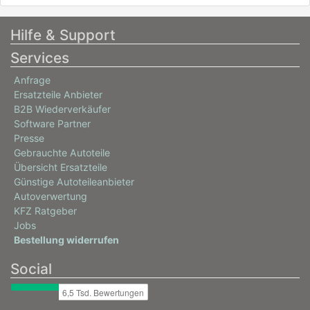
Hilfe & Support
Services
Anfrage
Ersatzteile Anbieter
B2B Wiederverkäufer
Software Partner
Presse
Gebrauchte Autoteile
Übersicht Ersatzteile
Günstige Autoteileanbieter
Autoverwertung
KFZ Ratgeber
Jobs
Bestellung widerrufen
Social