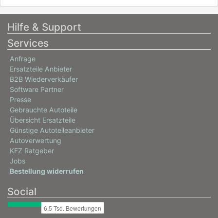
Hilfe & Support
Services
Anfrage
Ersatzteile Anbieter
B2B Wiederverkäufer
Software Partner
Presse
Gebrauchte Autoteile
Übersicht Ersatzteile
Günstige Autoteileanbieter
Autoverwertung
KFZ Ratgeber
Jobs
Bestellung widerrufen
Social