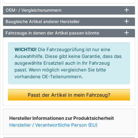
OEM- / Vergleichsnummern
Baugleiche Artikel anderer Hersteller
Fahrzeuge in denen der Artikel passen könnte
WICHTIG!
Die Fahrzeugprüfung ist nur eine
Auswahlhilfe. Diese gibt keine Garantie, dass das
ausgewählte Ersatzteil auch in Ihr Fahrzeug
passt. Wenn möglich vergleichen Sie bitte
vorhandene OE-Teilenummern.
Passt der Artikel in mein Fahrzeug?
Hersteller Informationen zur Produktsicherheit
Hersteller / Verantwortliche Person (EU)