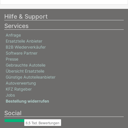
Hilfe & Support
Services
Anfrage
Ersatzteile Anbieter
B2B Wiederverkäufer
Software Partner
Presse
Gebrauchte Autoteile
Übersicht Ersatzteile
Günstige Autoteileanbieter
Autoverwertung
KFZ Ratgeber
Jobs
Bestellung widerrufen
Social