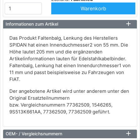
Warenkorb
Informationen zum Artikel
Das Produkt Faltenbalg, Lenkung des Herstellers
SPIDAN hat einen Innenduchmesser2 von 55 mm. Die
Höhe lautet 205 mm und die ergänzenden
Artikelinformationen lauten für Edelstahlkabelbinder.
Faltenbalg, Lenkung hat einen Innendurchmesser1 von
11 mm und passt beispielsweise zu Fahrzeugen von
FIAT.
Der angebotene Artikel wird unter anderem unter den
Original Ersatzteilnummern
bzw. Vergleichsnummern 77362509, 1546265,
9S513K661AA, 77362509, 77362509 geführt.
OEM- / Vergleichsnummern