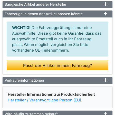
Baugleiche Artikel anderer Hersteller
Fahrzeuge in denen der Artikel passen könnte
WICHTIG!
Die Fahrzeugprüfung ist nur eine
Auswahlhilfe. Diese gibt keine Garantie, dass das
ausgewählte Ersatzteil auch in Ihr Fahrzeug
passt. Wenn möglich vergleichen Sie bitte
vorhandene OE-Teilenummern.
Passt der Artikel in mein Fahrzeug?
Verkäuferinformationen
Hersteller Informationen zur Produktsicherheit
Hersteller / Verantwortliche Person (EU)
Wird häufig zusammen gekauft