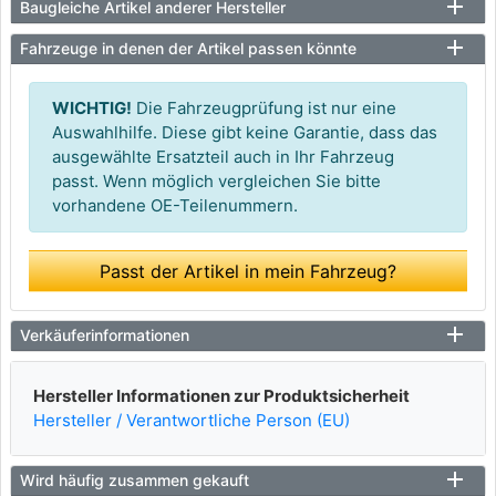
Baugleiche Artikel anderer Hersteller
Fahrzeuge in denen der Artikel passen könnte
WICHTIG!
Die Fahrzeugprüfung ist nur eine
Auswahlhilfe. Diese gibt keine Garantie, dass das
ausgewählte Ersatzteil auch in Ihr Fahrzeug
passt. Wenn möglich vergleichen Sie bitte
vorhandene OE-Teilenummern.
Passt der Artikel in mein Fahrzeug?
Verkäuferinformationen
Hersteller Informationen zur Produktsicherheit
Hersteller / Verantwortliche Person (EU)
Wird häufig zusammen gekauft