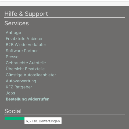
Hilfe & Support
Services
Anfrage
Ersatzteile Anbieter
B2B Wiederverkäufer
Software Partner
Presse
Gebrauchte Autoteile
Übersicht Ersatzteile
Günstige Autoteileanbieter
Autoverwertung
KFZ Ratgeber
Jobs
Bestellung widerrufen
Social