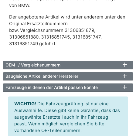
von BMW.
Der angebotene Artikel wird unter anderem unter den
Original Ersatzteilnummern
bzw. Vergleichsnummern 31306851879,
31306851880, 31316851745, 31316851747,
31316851749 geführt.
OEM- / Vergleichsnummern
Baugleiche Artikel anderer Hersteller
Fahrzeuge in denen der Artikel passen könnte
WICHTIG!
Die Fahrzeugprüfung ist nur eine
Auswahlhilfe. Diese gibt keine Garantie, dass das
ausgewählte Ersatzteil auch in Ihr Fahrzeug
passt. Wenn möglich vergleichen Sie bitte
vorhandene OE-Teilenummern.