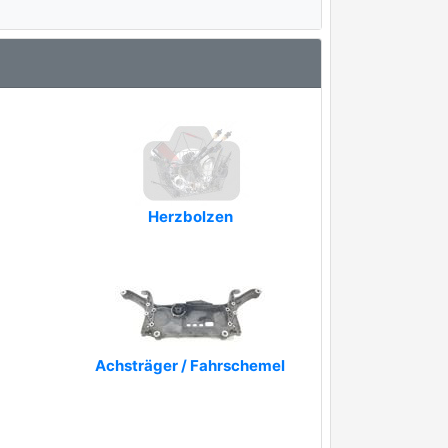
Herzbolzen
Achsträger / Fahrschemel