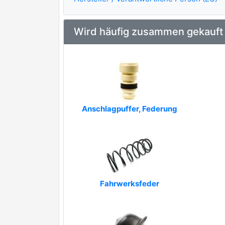
Wird häufig zusammen gekauft
Anschlagpuffer, Federung
Fahrwerksfeder