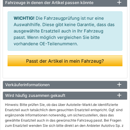
Fahrzeuge in denen der Artikel passen könnte
WICHTIG!
Die Fahrzeugprüfung ist nur eine
Auswahlhilfe. Diese gibt keine Garantie, dass das
ausgewählte Ersatzteil auch in Ihr Fahrzeug
passt. Wenn möglich vergleichen Sie bitte
vorhandene OE-Teilenummern.
Passt der Artikel in mein Fahrzeug?
Verkäuferinformationen
Wird häufig zusammen gekauft
Hinweis: Bitte prüfen Sie, ob das über Autoteile-Markt.de identifizierte
Ersatzteil auch tatsächlich dem gesuchten Ersatzteil entspricht. Ggf. sind
ergänzende Informationen notwendig, um sicherzustellen, dass das
gewählte Ersatzteil auch in das gewünschte Fahrzeug passt. Bei Fragen
zum Ersatzteil wenden Sie sich bitte direkt an den Anbieter Autotivo Sp. z