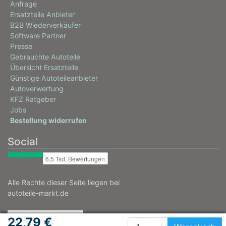
Anfrage
Ersatzteile Anbieter
B2B Wiederverkäufer
Software Partner
Presse
Gebrauchte Autoteile
Übersicht Ersatzteile
Günstige Autoteileanbieter
Autoverwertung
KFZ Ratgeber
Jobs
Bestellung widerrufen
Social
Alle Rechte dieser Seite liegen bei
autoteile-markt.de
22,79 €