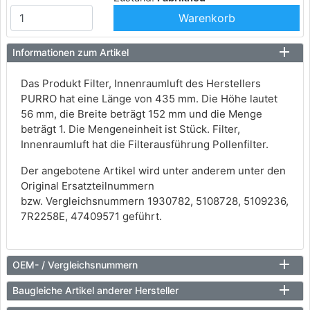
Warenkorb
Informationen zum Artikel
Das Produkt Filter, Innenraumluft des Herstellers
PURRO hat eine Länge von 435 mm. Die Höhe lautet
56 mm, die Breite beträgt 152 mm und die Menge
beträgt 1. Die Mengeneinheit ist Stück. Filter,
Innenraumluft hat die Filterausführung Pollenfilter.
Der angebotene Artikel wird unter anderem unter den
Original Ersatzteilnummern
bzw. Vergleichsnummern 1930782, 5108728, 5109236,
7R2258E, 47409571 geführt.
OEM- / Vergleichsnummern
Baugleiche Artikel anderer Hersteller