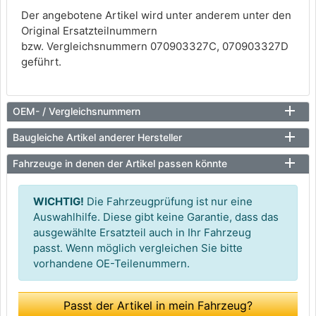
Der angebotene Artikel wird unter anderem unter den
Original Ersatzteilnummern
bzw. Vergleichsnummern 070903327C, 070903327D
geführt.
OEM- / Vergleichsnummern
Baugleiche Artikel anderer Hersteller
Fahrzeuge in denen der Artikel passen könnte
WICHTIG!
Die Fahrzeugprüfung ist nur eine
Auswahlhilfe. Diese gibt keine Garantie, dass das
ausgewählte Ersatzteil auch in Ihr Fahrzeug
passt. Wenn möglich vergleichen Sie bitte
vorhandene OE-Teilenummern.
Passt der Artikel in mein Fahrzeug?