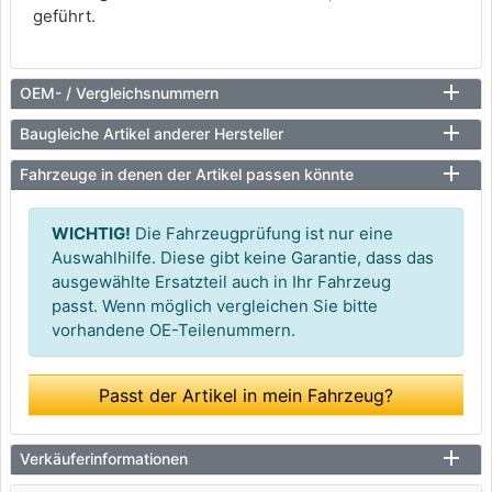
geführt.
OEM- / Vergleichsnummern
Baugleiche Artikel anderer Hersteller
Fahrzeuge in denen der Artikel passen könnte
WICHTIG!
Die Fahrzeugprüfung ist nur eine
Auswahlhilfe. Diese gibt keine Garantie, dass das
ausgewählte Ersatzteil auch in Ihr Fahrzeug
passt. Wenn möglich vergleichen Sie bitte
vorhandene OE-Teilenummern.
Passt der Artikel in mein Fahrzeug?
Verkäuferinformationen