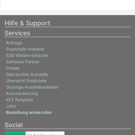
Hilfe & Support
Services
Anfrage
Ersatzteile Anbieter
B2B Wiederverkäufer
Software Partner
Presse
Gebrauchte Autoteile
Übersicht Ersatzteile
Günstige Autoteileanbieter
Autoverwertung
KFZ Ratgeber
Jobs
Bestellung widerrufen
Social