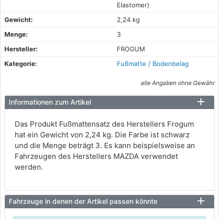
Elastomer)
Gewicht:
2,24 kg
Menge:
3
Hersteller:
FROGUM
Kategorie:
Fußmatte / Bodenbelag
alle Angaben ohne Gewähr
Informationen zum Artikel
Das Produkt Fußmattensatz des Herstellers Frogum
hat ein Gewicht von 2,24 kg. Die Farbe ist schwarz
und die Menge beträgt 3. Es kann beispielsweise an
Fahrzeugen des Herstellers MAZDA verwendet
werden.
Fahrzeuge in denen der Artikel passen könnte