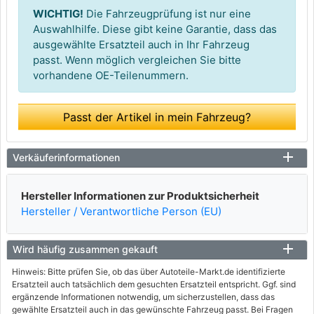
WICHTIG!
Die Fahrzeugprüfung ist nur eine
Auswahlhilfe. Diese gibt keine Garantie, dass das
ausgewählte Ersatzteil auch in Ihr Fahrzeug
passt. Wenn möglich vergleichen Sie bitte
vorhandene OE-Teilenummern.
Passt der Artikel in mein Fahrzeug?
Verkäuferinformationen
Hersteller Informationen zur Produktsicherheit
Hersteller / Verantwortliche Person (EU)
Wird häufig zusammen gekauft
Hinweis: Bitte prüfen Sie, ob das über Autoteile-Markt.de identifizierte
Ersatzteil auch tatsächlich dem gesuchten Ersatzteil entspricht. Ggf. sind
ergänzende Informationen notwendig, um sicherzustellen, dass das
gewählte Ersatzteil auch in das gewünschte Fahrzeug passt. Bei Fragen