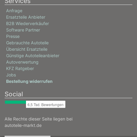
Services
Anfrage
Ersatzteile Anbieter
B2B Wiederverkäufer
Software Partner
Presse
Gebrauchte Autoteile
Übersicht Ersatzteile
Günstige Autoteileanbieter
Autoverwertung
KFZ Ratgeber
Jobs
Bestellung widerrufen
Social
Alle Rechte dieser Seite liegen bei
autoteile-markt.de