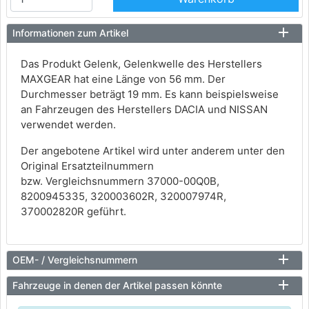
Informationen zum Artikel
Das Produkt Gelenk, Gelenkwelle des Herstellers
MAXGEAR hat eine Länge von 56 mm. Der
Durchmesser beträgt 19 mm. Es kann beispielsweise
an Fahrzeugen des Herstellers DACIA und NISSAN
verwendet werden.
Der angebotene Artikel wird unter anderem unter den
Original Ersatzteilnummern
bzw. Vergleichsnummern 37000-00Q0B,
8200945335, 320003602R, 320007974R,
370002820R geführt.
OEM- / Vergleichsnummern
Fahrzeuge in denen der Artikel passen könnte