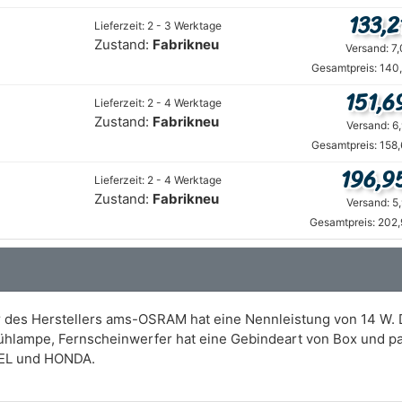
133,2
Lieferzeit: 2 - 3 Werktage
Zustand:
Fabrikneu
Versand: 7
Gesamtpreis: 140
151,6
Lieferzeit: 2 - 4 Werktage
Zustand:
Fabrikneu
Versand: 6
Gesamtpreis: 158
196,9
Lieferzeit: 2 - 4 Werktage
Zustand:
Fabrikneu
Versand: 5
Gesamtpreis: 202,
 des Herstellers ams-OSRAM hat eine Nennleistung von 14 W. 
Glühlampe, Fernscheinwerfer hat eine Gebindeart von Box und p
EL und HONDA.