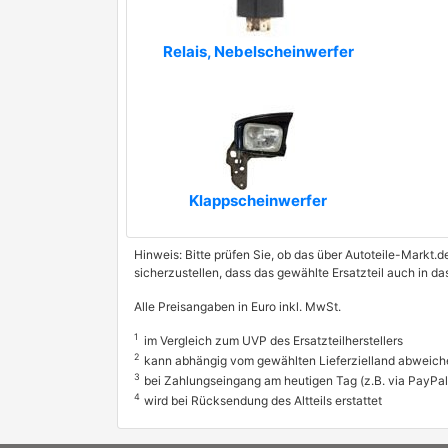
Relais, Nebelscheinwerfer
Klappscheinwerfer
Hinweis: Bitte prüfen Sie, ob das über Autoteile-Markt.d
sicherzustellen, dass das gewählte Ersatzteil auch in 
Alle Preisangaben in Euro inkl. MwSt.
1
im Vergleich zum UVP des Ersatzteilherstellers
2
kann abhängig vom gewählten Lieferzielland abweich
3
bei Zahlungseingang am heutigen Tag (z.B. via PayPal
4
wird bei Rücksendung des Altteils erstattet