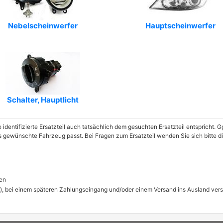
Nebelscheinwerfer
Hauptscheinwerfer
Schalter, Hauptlicht
e identifizierte Ersatzteil auch tatsächlich dem gesuchten Ersatzteil entspricht.
das gewünschte Fahrzeug passt. Bei Fragen zum Ersatzteil wenden Sie sich bitte
en
), bei einem späteren Zahlungseingang und/oder einem Versand ins Ausland ver