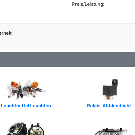
Preis/Leistung:
erheit
Leuchtmittel Leuchten
Relais, Abblendlicht