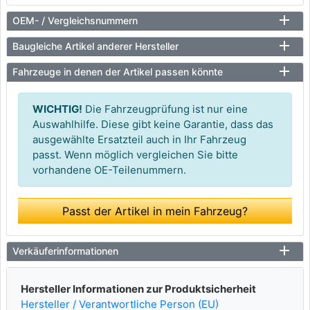
OEM- / Vergleichsnummern
Baugleiche Artikel anderer Hersteller
Fahrzeuge in denen der Artikel passen könnte
WICHTIG!
Die Fahrzeugprüfung ist nur eine
Auswahlhilfe. Diese gibt keine Garantie, dass das
ausgewählte Ersatzteil auch in Ihr Fahrzeug
passt. Wenn möglich vergleichen Sie bitte
vorhandene OE-Teilenummern.
Passt der Artikel in mein Fahrzeug?
Verkäuferinformationen
Hersteller Informationen zur Produktsicherheit
Hersteller / Verantwortliche Person (EU)