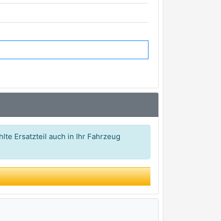
lte Ersatzteil auch in Ihr Fahrzeug