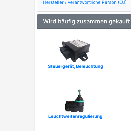
Hersteller / Verantwortliche Person (EU)
Wird häufig zusammen gekauft
Steuergerät, Beleuchtung
Leuchtweitenregulierung