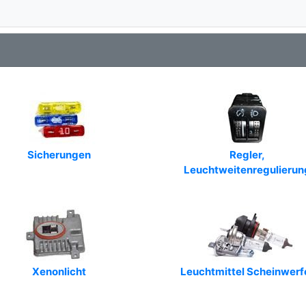
Sicherungen
Regler,
Leuchtweitenregulierun
Xenonlicht
Leuchtmittel Scheinwerf