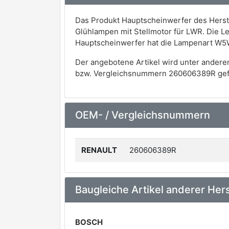
Das Produkt Hauptscheinwerfer des Herst
Glühlampen mit Stellmotor für LWR. Die Leu
Hauptscheinwerfer hat die Lampenart W5
Der angebotene Artikel wird unter andere
bzw. Vergleichsnummern 260606389R gef
OEM- / Vergleichsnummern
RENAULT
260606389R
Baugleiche Artikel anderer Hers
BOSCH