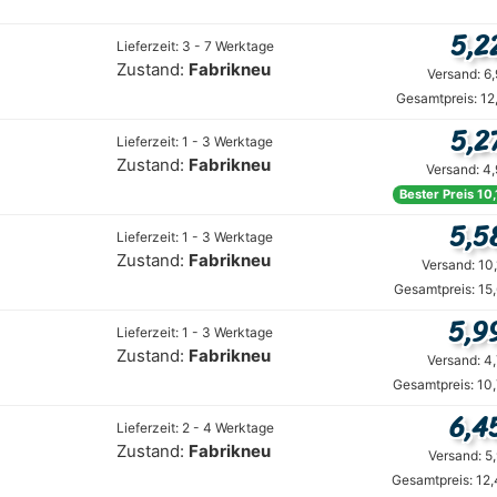
5,2
Lieferzeit: 3 - 7 Werktage
Zustand:
Fabrikneu
Versand: 6
Gesamtpreis: 12
5,2
Lieferzeit: 1 - 3 Werktage
Zustand:
Fabrikneu
Versand: 4
Bester Preis 10
5,5
Lieferzeit: 1 - 3 Werktage
Zustand:
Fabrikneu
Versand: 10
Gesamtpreis: 15
5,9
Lieferzeit: 1 - 3 Werktage
Zustand:
Fabrikneu
Versand: 4
Gesamtpreis: 10
6,4
Lieferzeit: 2 - 4 Werktage
Zustand:
Fabrikneu
Versand: 5
Gesamtpreis: 12