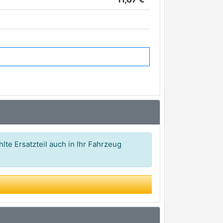
lte Ersatzteil auch in Ihr Fahrzeug