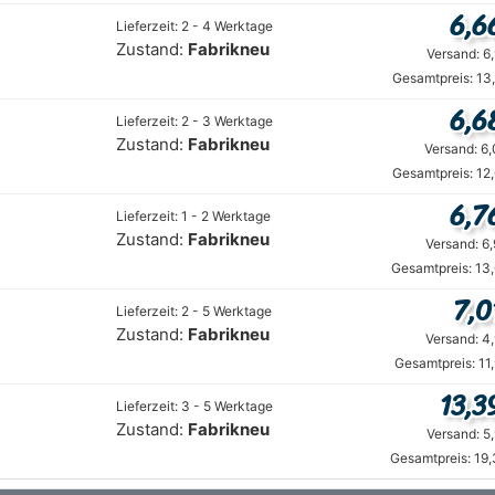
6,6
Lieferzeit: 2 - 4 Werktage
Zustand:
Fabrikneu
Versand: 6
Gesamtpreis: 13
6,6
Lieferzeit: 2 - 3 Werktage
Zustand:
Fabrikneu
Versand: 6
Gesamtpreis: 12
6,7
Lieferzeit: 1 - 2 Werktage
Zustand:
Fabrikneu
Versand: 6
Gesamtpreis: 13
7,0
Lieferzeit: 2 - 5 Werktage
Zustand:
Fabrikneu
Versand: 4
Gesamtpreis: 11
13,3
Lieferzeit: 3 - 5 Werktage
Zustand:
Fabrikneu
Versand: 5
Gesamtpreis: 19