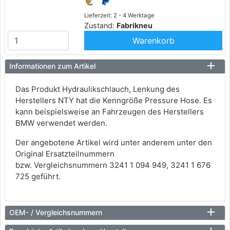
Lieferzeit: 2 - 4 Werktage
Zustand:
Fabrikneu
Warenkorb
Informationen zum Artikel
Das Produkt Hydraulikschlauch, Lenkung des
Herstellers NTY hat die Kenngröße Pressure Hose. Es
kann beispielsweise an Fahrzeugen des Herstellers
BMW verwendet werden.
Der angebotene Artikel wird unter anderem unter den
Original Ersatzteilnummern
bzw. Vergleichsnummern 3241 1 094 949, 3241 1 676
725 geführt.
OEM- / Vergleichsnummern