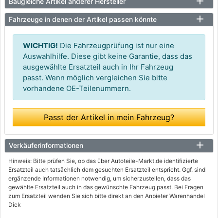
Baugleiche Artikel anderer Hersteller
Fahrzeuge in denen der Artikel passen könnte
WICHTIG!
Die Fahrzeugprüfung ist nur eine
Auswahlhilfe. Diese gibt keine Garantie, dass das
ausgewählte Ersatzteil auch in Ihr Fahrzeug
passt. Wenn möglich vergleichen Sie bitte
vorhandene OE-Teilenummern.
Passt der Artikel in mein Fahrzeug?
Verkäuferinformationen
Hinweis: Bitte prüfen Sie, ob das über Autoteile-Markt.de identifizierte
Ersatzteil auch tatsächlich dem gesuchten Ersatzteil entspricht. Ggf. sind
ergänzende Informationen notwendig, um sicherzustellen, dass das
gewählte Ersatzteil auch in das gewünschte Fahrzeug passt. Bei Fragen
zum Ersatzteil wenden Sie sich bitte direkt an den Anbieter Warenhandel
Dick