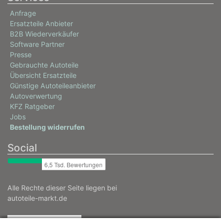
Anfrage
Ersatzteile Anbieter
B2B Wiederverkäufer
Software Partner
Presse
Gebrauchte Autoteile
Übersicht Ersatzteile
Günstige Autoteileanbieter
Autoverwertung
KFZ Ratgeber
Jobs
Bestellung widerrufen
Social
Alle Rechte dieser Seite liegen bei
autoteile-markt.de