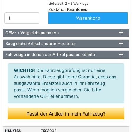
Lieferzeit: 2 - 3 Werktage
Zustand:
Fabrikneu
Warenkorb
OEM- / Vergleichsnummern
Baugleiche Artikel anderer Hersteller
Fahrzeuge in denen der Artikel passen könnte
WICHTIG!
Die Fahrzeugprüfung ist nur eine
Auswahlhilfe. Diese gibt keine Garantie, dass das
ausgewählte Ersatzteil auch in Ihr Fahrzeug
passt. Wenn möglich vergleichen Sie bitte
vorhandene OE-Teilenummern.
Passt der Artikel in mein Fahrzeug?
7593002