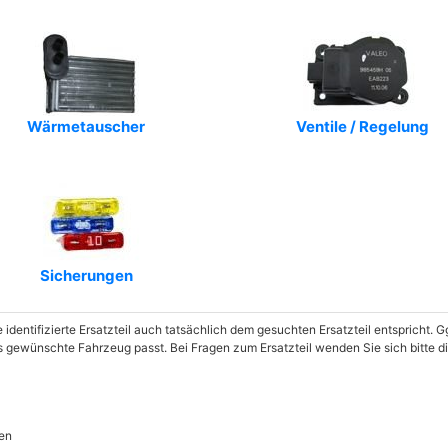
Wärmetauscher
Ventile / Regelung
Sicherungen
e identifizierte Ersatzteil auch tatsächlich dem gesuchten Ersatzteil entspricht.
as gewünschte Fahrzeug passt. Bei Fragen zum Ersatzteil wenden Sie sich bitte di
en