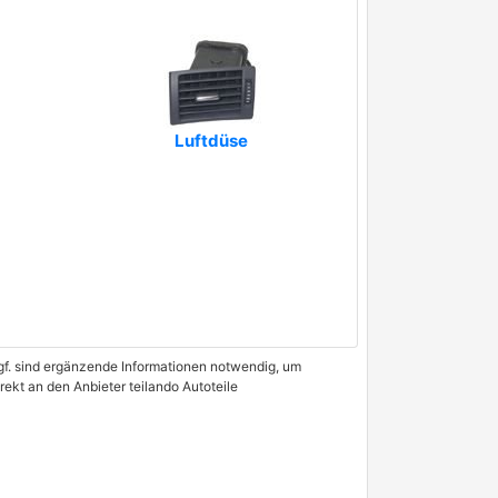
Luftdüse
 Ggf. sind ergänzende Informationen notwendig, um
rekt an den Anbieter teilando Autoteile