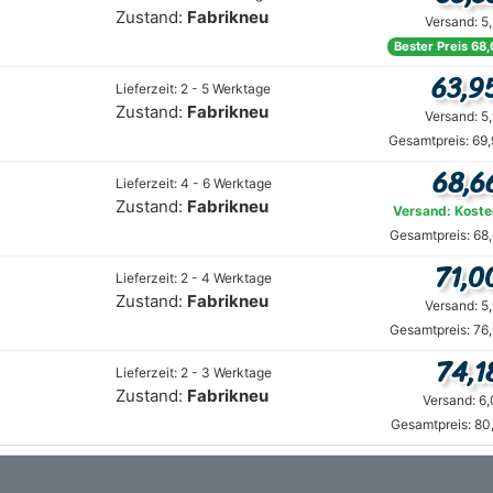
Zustand:
Fabrikneu
Versand: 5
Bester Preis 68,
63,9
Lieferzeit: 2 - 5 Werktage
Zustand:
Fabrikneu
Versand: 5
Gesamtpreis: 69
68,6
Lieferzeit: 4 - 6 Werktage
Zustand:
Fabrikneu
Versand: Koste
Gesamtpreis: 68
71,0
Lieferzeit: 2 - 4 Werktage
Zustand:
Fabrikneu
Versand: 5
Gesamtpreis: 76
74,1
Lieferzeit: 2 - 3 Werktage
Zustand:
Fabrikneu
Versand: 6
Gesamtpreis: 80