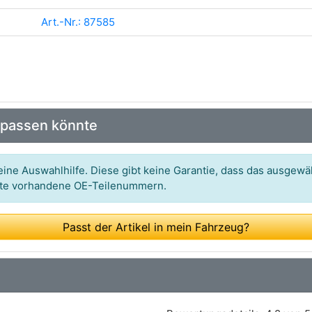
Art.-Nr.: 87585
 passen könnte
ine Auswahlhilfe. Diese gibt keine Garantie, dass das ausgewäh
itte vorhandene OE-Teilenummern.
Passt der Artikel in mein Fahrzeug?