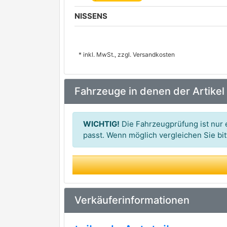
NISSENS
* inkl. MwSt., zzgl. Versandkosten
Fahrzeuge in denen der Artikel
WICHTIG!
Die Fahrzeugprüfung ist nur e
passt. Wenn möglich vergleichen Sie b
Verkäuferinformationen