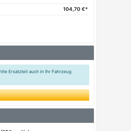
104,70 €*
lte Ersatzteil auch in Ihr Fahrzeug