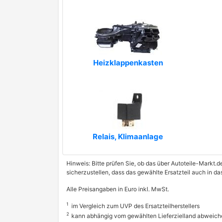
Heizklappenkasten
Relais, Klimaanlage
Hinweis: Bitte prüfen Sie, ob das über Autoteile-Markt.d
sicherzustellen, dass das gewählte Ersatzteil auch in d
Alle Preisangaben in Euro inkl. MwSt.
1
im Vergleich zum UVP des Ersatzteilherstellers
2
kann abhängig vom gewählten Lieferzielland abweich