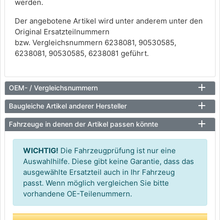
werden.
Der angebotene Artikel wird unter anderem unter den
Original Ersatzteilnummern
bzw. Vergleichsnummern 6238081, 90530585,
6238081, 90530585, 6238081 geführt.
OEM- / Vergleichsnummern
Baugleiche Artikel anderer Hersteller
Fahrzeuge in denen der Artikel passen könnte
WICHTIG!
Die Fahrzeugprüfung ist nur eine
Auswahlhilfe. Diese gibt keine Garantie, dass das
ausgewählte Ersatzteil auch in Ihr Fahrzeug
passt. Wenn möglich vergleichen Sie bitte
vorhandene OE-Teilenummern.