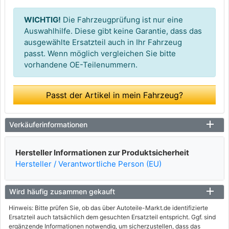
WICHTIG!
Die Fahrzeugprüfung ist nur eine
Auswahlhilfe. Diese gibt keine Garantie, dass das
ausgewählte Ersatzteil auch in Ihr Fahrzeug
passt. Wenn möglich vergleichen Sie bitte
vorhandene OE-Teilenummern.
Passt der Artikel in mein Fahrzeug?
Verkäuferinformationen
Hersteller Informationen zur Produktsicherheit
Hersteller / Verantwortliche Person (EU)
Wird häufig zusammen gekauft
Hinweis: Bitte prüfen Sie, ob das über Autoteile-Markt.de identifizierte
Ersatzteil auch tatsächlich dem gesuchten Ersatzteil entspricht. Ggf. sind
ergänzende Informationen notwendig, um sicherzustellen, dass das