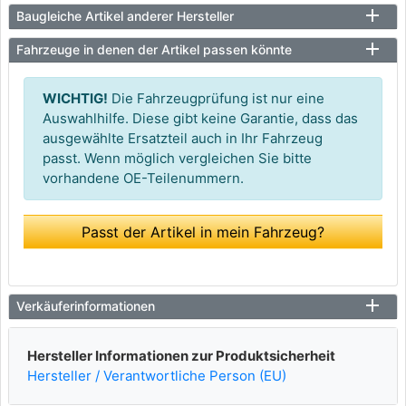
Baugleiche Artikel anderer Hersteller
Fahrzeuge in denen der Artikel passen könnte
WICHTIG!
Die Fahrzeugprüfung ist nur eine
Auswahlhilfe. Diese gibt keine Garantie, dass das
ausgewählte Ersatzteil auch in Ihr Fahrzeug
passt. Wenn möglich vergleichen Sie bitte
vorhandene OE-Teilenummern.
Passt der Artikel in mein Fahrzeug?
Verkäuferinformationen
Hersteller Informationen zur Produktsicherheit
Hersteller / Verantwortliche Person (EU)