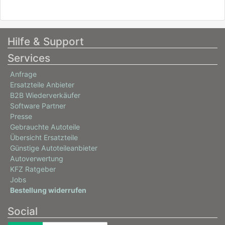
Hilfe & Support
Services
Anfrage
Ersatzteile Anbieter
B2B Wiederverkäufer
Software Partner
Presse
Gebrauchte Autoteile
Übersicht Ersatzteile
Günstige Autoteileanbieter
Autoverwertung
KFZ Ratgeber
Jobs
Bestellung widerrufen
Social