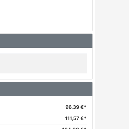
96,39 €*
111,57 €*