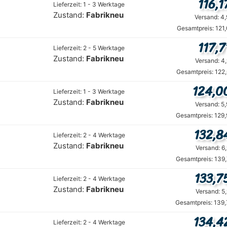
116,1
Lieferzeit: 1 - 3 Werktage
Zustand:
Fabrikneu
Versand: 4
Gesamtpreis: 121
117,7
Lieferzeit: 2 - 5 Werktage
Zustand:
Fabrikneu
Versand: 4
Gesamtpreis: 122
124,0
Lieferzeit: 1 - 3 Werktage
Zustand:
Fabrikneu
Versand: 5
Gesamtpreis: 129
132,8
Lieferzeit: 2 - 4 Werktage
Zustand:
Fabrikneu
Versand: 6
Gesamtpreis: 139
133,7
Lieferzeit: 2 - 4 Werktage
Zustand:
Fabrikneu
Versand: 5
Gesamtpreis: 139,
134,4
Lieferzeit: 2 - 4 Werktage