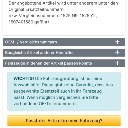
Der angebotene Artikel wird unter anderem unter den
Original Ersatzteilnummern
bzw. Vergleichsnummern 1525.N9, 1525.Y2,
1607401680 geführt.
OEM- / Vergleichsnummern
Baugleiche Artikel anderer Hersteller
Fahrzeuge in denen der Artikel passen könnte
WICHTIG!
Die Fahrzeugprüfung ist nur eine
Auswahlhilfe. Diese gibt keine Garantie, dass das
ausgewählte Ersatzteil auch in Ihr Fahrzeug
passt. Wenn möglich vergleichen Sie bitte
vorhandene OE-Teilenummern.
Passt der Artikel in mein Fahrzeug?