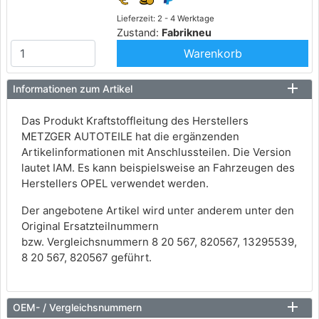
Lieferzeit: 2 - 4 Werktage
Zustand:
Fabrikneu
Warenkorb
Informationen zum Artikel
Das Produkt Kraftstoffleitung des Herstellers
METZGER AUTOTEILE hat die ergänzenden
Artikelinformationen mit Anschlussteilen. Die Version
lautet IAM. Es kann beispielsweise an Fahrzeugen des
Herstellers OPEL verwendet werden.
Der angebotene Artikel wird unter anderem unter den
Original Ersatzteilnummern
bzw. Vergleichsnummern 8 20 567, 820567, 13295539,
8 20 567, 820567 geführt.
OEM- / Vergleichsnummern