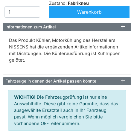
Zustand:
Fabrikneu
Warenkorb
Informationen zum Artikel
Das Produkt Kühler, Motorkühlung des Herstellers
NISSENS hat die ergänzenden Artikelinformationen
mit Dichtungen. Die Kühlerausführung ist Kühlrippen
gelötet.
Fahrzeuge in denen der Artikel passen könnte
WICHTIG!
Die Fahrzeugprüfung ist nur eine
Auswahlhilfe. Diese gibt keine Garantie, dass das
ausgewählte Ersatzteil auch in Ihr Fahrzeug
passt. Wenn möglich vergleichen Sie bitte
vorhandene OE-Teilenummern.