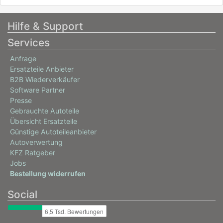
Hilfe & Support
Services
Anfrage
Ersatzteile Anbieter
B2B Wiederverkäufer
Software Partner
Presse
Gebrauchte Autoteile
Übersicht Ersatzteile
Günstige Autoteileanbieter
Autoverwertung
KFZ Ratgeber
Jobs
Bestellung widerrufen
Social