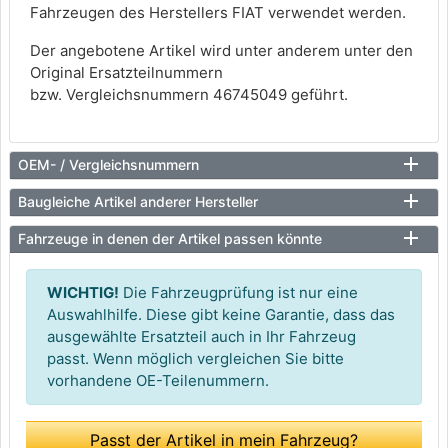
Fahrzeugen des Herstellers FIAT verwendet werden.
Der angebotene Artikel wird unter anderem unter den
Original Ersatzteilnummern
bzw. Vergleichsnummern 46745049 geführt.
OEM- / Vergleichsnummern
Baugleiche Artikel anderer Hersteller
Fahrzeuge in denen der Artikel passen könnte
WICHTIG!
Die Fahrzeugprüfung ist nur eine
Auswahlhilfe. Diese gibt keine Garantie, dass das
ausgewählte Ersatzteil auch in Ihr Fahrzeug
passt. Wenn möglich vergleichen Sie bitte
vorhandene OE-Teilenummern.
Passt der Artikel in mein Fahrzeug?