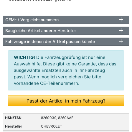
OEM- / Vergleichsnummern
Baugleiche Artikel anderer Hersteller
Fahrzeuge in denen der Artikel passen könnte
WICHTIG!
Die Fahrzeugprüfung ist nur eine
Auswahlhilfe. Diese gibt keine Garantie, dass das
ausgewählte Ersatzteil auch in Ihr Fahrzeug
passt. Wenn möglich vergleichen Sie bitte
vorhandene OE-Teilenummern.
Passt der Artikel in mein Fahrzeug?
8260039, 8260AAF
CHEVROLET