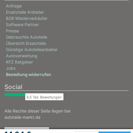
Anfrage
Ersatzteile Anbieter
B2B Wiederverkäufer
Software Partner
Presse
Gebrauchte Autoteile
Übersicht Ersatzteile
Günstige Autoteileanbieter
Autoverwertung
KFZ Ratgeber
Jobs
Bestellung widerrufen
Social
Alle Rechte dieser Seite liegen bei
autoteile-markt.de