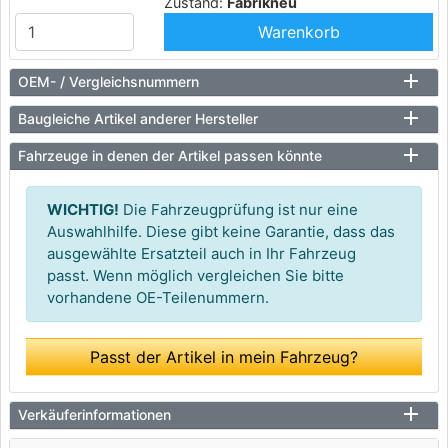
Zustand:
Fabrikneu
Warenkorb
OEM- / Vergleichsnummern
Baugleiche Artikel anderer Hersteller
Fahrzeuge in denen der Artikel passen könnte
WICHTIG!
Die Fahrzeugprüfung ist nur eine
Auswahlhilfe. Diese gibt keine Garantie, dass das
ausgewählte Ersatzteil auch in Ihr Fahrzeug
passt. Wenn möglich vergleichen Sie bitte
vorhandene OE-Teilenummern.
Passt der Artikel in mein Fahrzeug?
Verkäuferinformationen