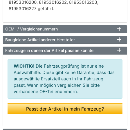
81953016200, 81953016202, 81953016203,
81953016227 geführt.
OEM- / Vergleichsnummern
Baugleiche Artikel anderer Hersteller
Fahrzeuge in denen der Artikel passen könnte
WICHTIG!
Die Fahrzeugprüfung ist nur eine
Auswahlhilfe. Diese gibt keine Garantie, dass das
ausgewählte Ersatzteil auch in Ihr Fahrzeug
passt. Wenn möglich vergleichen Sie bitte
vorhandene OE-Teilenummern.
Passt der Artikel in mein Fahrzeug?