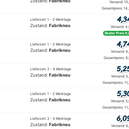
Zustand:
Fabrikneu
Versand: 10
Gesamtpreis: 14
4,3
Lieferzeit: 1 - 3 Werktage
Zustand:
Fabrikneu
Versand: 4
Bester Preis 9,
4,7
Lieferzeit: 1 - 3 Werktage
Zustand:
Fabrikneu
Versand: 4
Gesamtpreis: 9
5,2
Lieferzeit: 2 - 4 Werktage
Zustand:
Fabrikneu
Versand: 5
Gesamtpreis: 11
5,3
Lieferzeit: 1 - 3 Werktage
Zustand:
Fabrikneu
Versand: 5
Gesamtpreis: 11
6,0
Lieferzeit: 2 - 4 Werktage
Zustand:
Fabrikneu
Versand: 6