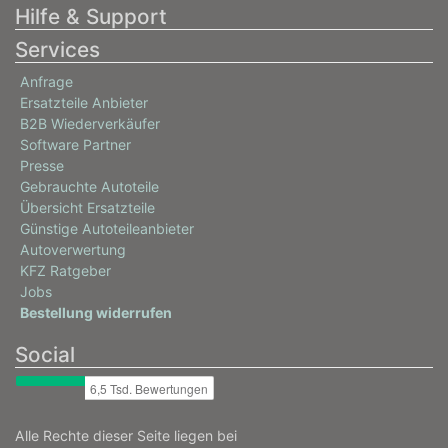
Hilfe & Support
Services
Anfrage
Ersatzteile Anbieter
B2B Wiederverkäufer
Software Partner
Presse
Gebrauchte Autoteile
Übersicht Ersatzteile
Günstige Autoteileanbieter
Autoverwertung
KFZ Ratgeber
Jobs
Bestellung widerrufen
Social
Alle Rechte dieser Seite liegen bei