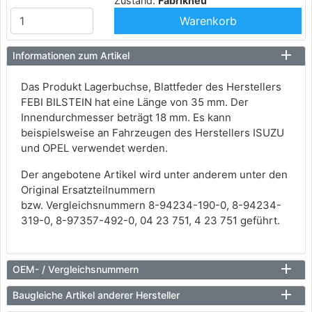
Zustand:
Fabrikneu
Warenkorb
Informationen zum Artikel
Das Produkt Lagerbuchse, Blattfeder des Herstellers
FEBI BILSTEIN hat eine Länge von 35 mm. Der
Innendurchmesser beträgt 18 mm. Es kann
beispielsweise an Fahrzeugen des Herstellers ISUZU
und OPEL verwendet werden.
Der angebotene Artikel wird unter anderem unter den
Original Ersatzteilnummern
bzw. Vergleichsnummern 8-94234-190-0, 8-94234-
319-0, 8-97357-492-0, 04 23 751, 4 23 751 geführt.
OEM- / Vergleichsnummern
Baugleiche Artikel anderer Hersteller