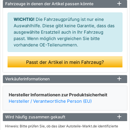
Fahrzeuge in denen der Artikel passen könnte
WICHTIG!
Die Fahrzeugprüfung ist nur eine
Auswahlhilfe. Diese gibt keine Garantie, dass das
ausgewählte Ersatzteil auch in Ihr Fahrzeug
passt. Wenn möglich vergleichen Sie bitte
vorhandene OE-Teilenummern.
Passt der Artikel in mein Fahrzeug?
Verkäuferinformationen
Hersteller Informationen zur Produktsicherheit
Hersteller / Verantwortliche Person (EU)
Wird häufig zusammen gekauft
Hinweis: Bitte prüfen Sie, ob das über Autoteile-Markt.de identifizierte