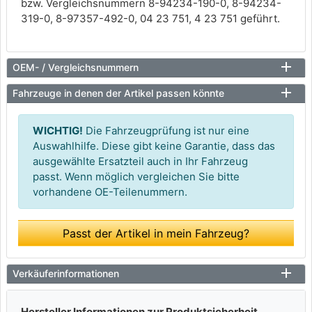
bzw. Vergleichsnummern 8-94234-190-0, 8-94234-
319-0, 8-97357-492-0, 04 23 751, 4 23 751 geführt.
OEM- / Vergleichsnummern
Fahrzeuge in denen der Artikel passen könnte
WICHTIG!
Die Fahrzeugprüfung ist nur eine
Auswahlhilfe. Diese gibt keine Garantie, dass das
ausgewählte Ersatzteil auch in Ihr Fahrzeug
passt. Wenn möglich vergleichen Sie bitte
vorhandene OE-Teilenummern.
Passt der Artikel in mein Fahrzeug?
Verkäuferinformationen
Hersteller Informationen zur Produktsicherheit