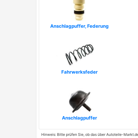
Anschlagpuffer, Federung
Fahrwerksfeder
Anschlagpuffer
Hinweis: Bitte prüfen Sie, ob das über Autoteile-Markt.d