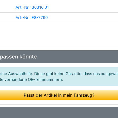
Art.-Nr.: 36316 01
Art.-Nr.: F8-7790
 passen könnte
ine Auswahlhilfe. Diese gibt keine Garantie, dass das ausgewäh
itte vorhandene OE-Teilenummern.
Passt der Artikel in mein Fahrzeug?