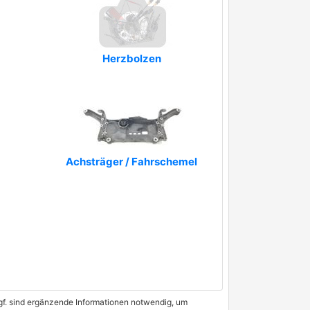
Herzbolzen
Achsträger / Fahrschemel
 Ggf. sind ergänzende Informationen notwendig, um