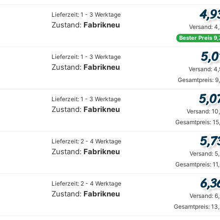
4,9
Lieferzeit: 1 - 3 Werktage
Zustand:
Fabrikneu
Versand: 4
Bester Preis 9
5,0
Lieferzeit: 1 - 3 Werktage
Zustand:
Fabrikneu
Versand: 4
Gesamtpreis: 9
5,0
Lieferzeit: 1 - 3 Werktage
Zustand:
Fabrikneu
Versand: 10
Gesamtpreis: 15
5,7
Lieferzeit: 2 - 4 Werktage
Zustand:
Fabrikneu
Versand: 5
Gesamtpreis: 11
6,3
Lieferzeit: 2 - 4 Werktage
Zustand:
Fabrikneu
Versand: 6
Gesamtpreis: 13