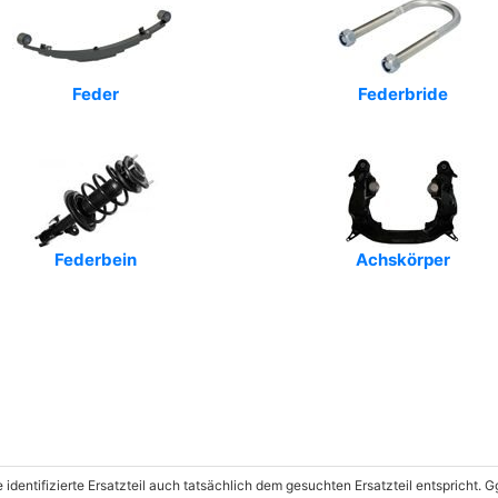
Feder
Federbride
Federbein
Achskörper
e identifizierte Ersatzteil auch tatsächlich dem gesuchten Ersatzteil entspricht.