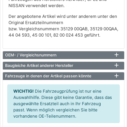
NISSAN verwendet werden.
Der angebotene Artikel wird unter anderem unter den
Original Ersatzteilnummern
bzw. Vergleichsnummern 35129 00QAB, 35129 00QAA,
44 04 593, 45 00 101, 82 00 024 453 geführt.
OEM- / Vergleichsnummern
Baugleiche Artikel anderer Hersteller
Fahrzeuge in denen der Artikel passen könnte
WICHTIG!
Die Fahrzeugprüfung ist nur eine
Auswahlhilfe. Diese gibt keine Garantie, dass das
ausgewählte Ersatzteil auch in Ihr Fahrzeug
passt. Wenn möglich vergleichen Sie bitte
vorhandene OE-Teilenummern.