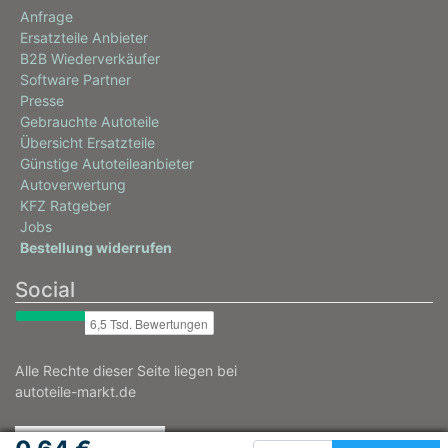
Anfrage
Ersatzteile Anbieter
B2B Wiederverkäufer
Software Partner
Presse
Gebrauchte Autoteile
Übersicht Ersatzteile
Günstige Autoteileanbieter
Autoverwertung
KFZ Ratgeber
Jobs
Bestellung widerrufen
Social
Alle Rechte dieser Seite liegen bei
autoteile-markt.de