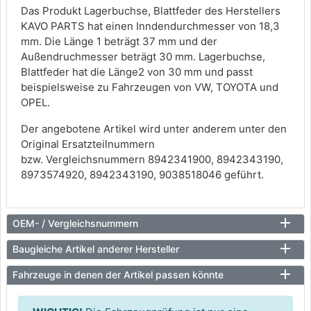
Das Produkt Lagerbuchse, Blattfeder des Herstellers
KAVO PARTS hat einen Inndendurchmesser von 18,3
mm. Die Länge 1 beträgt 37 mm und der
Außendruchmesser beträgt 30 mm. Lagerbuchse,
Blattfeder hat die Länge2 von 30 mm und passt
beispielsweise zu Fahrzeugen von VW, TOYOTA und
OPEL.
Der angebotene Artikel wird unter anderem unter den
Original Ersatzteilnummern
bzw. Vergleichsnummern 8942341900, 8942343190,
8973574920, 8942343190, 9038518046 geführt.
OEM- / Vergleichsnummern
Baugleiche Artikel anderer Hersteller
Fahrzeuge in denen der Artikel passen könnte