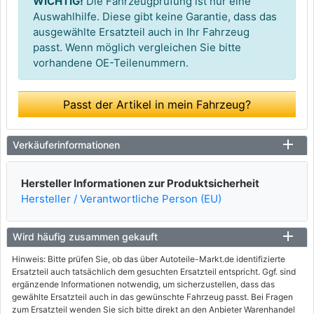
WICHTIG!
Die Fahrzeugprüfung ist nur eine
Auswahlhilfe. Diese gibt keine Garantie, dass das
ausgewählte Ersatzteil auch in Ihr Fahrzeug
passt. Wenn möglich vergleichen Sie bitte
vorhandene OE-Teilenummern.
Passt der Artikel in mein Fahrzeug?
Verkäuferinformationen
Hersteller Informationen zur Produktsicherheit
Hersteller / Verantwortliche Person (EU)
Wird häufig zusammen gekauft
Hinweis: Bitte prüfen Sie, ob das über Autoteile-Markt.de identifizierte
Ersatzteil auch tatsächlich dem gesuchten Ersatzteil entspricht. Ggf. sind
ergänzende Informationen notwendig, um sicherzustellen, dass das
gewählte Ersatzteil auch in das gewünschte Fahrzeug passt. Bei Fragen
zum Ersatzteil wenden Sie sich bitte direkt an den Anbieter Warenhandel