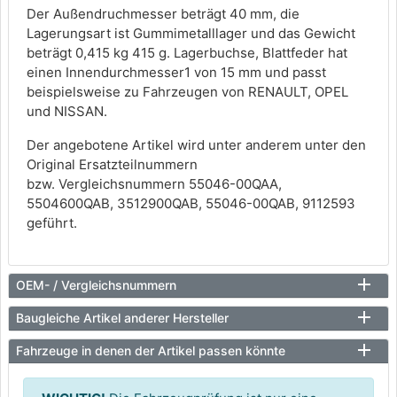
Der Außendruchmesser beträgt 40 mm, die
Lagerungsart ist Gummimetalllager und das Gewicht
beträgt 0,415 kg 415 g. Lagerbuchse, Blattfeder hat
einen Innendurchmesser1 von 15 mm und passt
beispielsweise zu Fahrzeugen von RENAULT, OPEL
und NISSAN.
Der angebotene Artikel wird unter anderem unter den
Original Ersatzteilnummern
bzw. Vergleichsnummern 55046-00QAA,
5504600QAB, 3512900QAB, 55046-00QAB, 9112593
geführt.
OEM- / Vergleichsnummern
Baugleiche Artikel anderer Hersteller
Fahrzeuge in denen der Artikel passen könnte