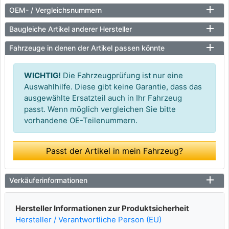
OEM- / Vergleichsnummern
Baugleiche Artikel anderer Hersteller
Fahrzeuge in denen der Artikel passen könnte
WICHTIG!
Die Fahrzeugprüfung ist nur eine
Auswahlhilfe. Diese gibt keine Garantie, dass das
ausgewählte Ersatzteil auch in Ihr Fahrzeug
passt. Wenn möglich vergleichen Sie bitte
vorhandene OE-Teilenummern.
Passt der Artikel in mein Fahrzeug?
Verkäuferinformationen
Hersteller Informationen zur Produktsicherheit
Hersteller / Verantwortliche Person (EU)