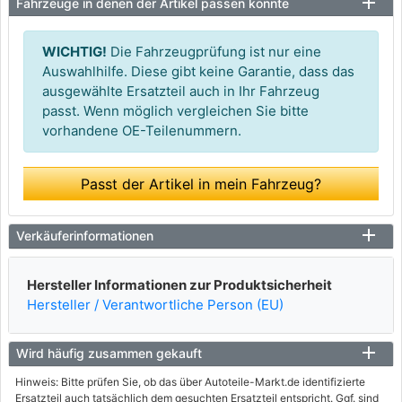
Fahrzeuge in denen der Artikel passen könnte
WICHTIG!
Die Fahrzeugprüfung ist nur eine
Auswahlhilfe. Diese gibt keine Garantie, dass das
ausgewählte Ersatzteil auch in Ihr Fahrzeug
passt. Wenn möglich vergleichen Sie bitte
vorhandene OE-Teilenummern.
Passt der Artikel in mein Fahrzeug?
Verkäuferinformationen
Hersteller Informationen zur Produktsicherheit
Hersteller / Verantwortliche Person (EU)
Wird häufig zusammen gekauft
Hinweis: Bitte prüfen Sie, ob das über Autoteile-Markt.de identifizierte
Ersatzteil auch tatsächlich dem gesuchten Ersatzteil entspricht. Ggf. sind