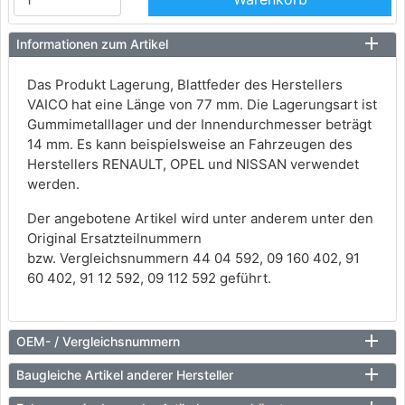
Informationen zum Artikel
Das Produkt Lagerung, Blattfeder des Herstellers
VAICO hat eine Länge von 77 mm. Die Lagerungsart ist
Gummimetalllager und der Innendurchmesser beträgt
14 mm. Es kann beispielsweise an Fahrzeugen des
Herstellers RENAULT, OPEL und NISSAN verwendet
werden.
Der angebotene Artikel wird unter anderem unter den
Original Ersatzteilnummern
bzw. Vergleichsnummern 44 04 592, 09 160 402, 91
60 402, 91 12 592, 09 112 592 geführt.
OEM- / Vergleichsnummern
Baugleiche Artikel anderer Hersteller