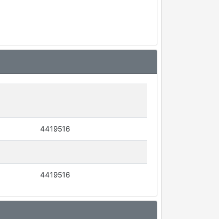
4419516
4419516