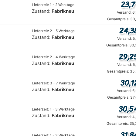
23,7
Lieferzeit: 1 - 2 Werktage
Zustand:
Fabrikneu
Versand: 6
Gesamtpreis: 30
24,3
Lieferzeit: 2 - 5 Werktage
Zustand:
Fabrikneu
Versand: 5
Gesamtpreis: 30,
29,2
Lieferzeit: 2 - 4 Werktage
Zustand:
Fabrikneu
Versand: 5
Gesamtpreis: 35,
30,1
Lieferzeit: 3 - 7 Werktage
Zustand:
Fabrikneu
Versand: 6
Gesamtpreis: 37
30,5
Lieferzeit: 1 - 3 Werktage
Zustand:
Fabrikneu
Versand: 4
Gesamtpreis: 35,
31,8
Lieferzeit: 1 - 3 Werktage