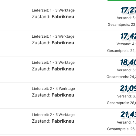
17,2
Lieferzeit: 1 - 3 Werktage
Zustand:
Fabrikneu
Versand: 5
Gesamtpreis: 23
17,4
Lieferzeit: 1 - 2 Werktage
Zustand:
Fabrikneu
Versand: 4
Gesamtpreis: 22
18,4
Lieferzeit: 1 - 3 Werktage
Zustand:
Fabrikneu
Versand: 5
Gesamtpreis: 24,
21,0
Lieferzeit: 2 - 4 Werktage
Zustand:
Fabrikneu
Versand: 6
Gesamtpreis: 28,
21,4
Lieferzeit: 2 - 5 Werktage
Zustand:
Fabrikneu
Versand: 4
Gesamtpreis: 26