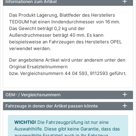
Informationen zum Artikel
Das Produkt Lagerung, Blattfeder des Herstellers
TEDGUM hat einen Inndendurchmesser von 16 mm.
Das Gewicht beträgt 0,2 kg und der
Außendruchmesser beträgt 40 mm. Es kann
beispielsweise an Fahrzeugen des Herstellers OPEL
verwendet werden.
Der angebotene Artikel wird unter anderem unter den
Original Ersatzteilnummern
bzw. Vergleichsnummern 44 04 593, 9112593 geführt.
OEM- / Vergleichsnummern
Fahrzeuge in denen der Artikel passen könnte
WICHTIG!
Die Fahrzeugprüfung ist nur eine
Auswahlhilfe. Diese gibt keine Garantie, dass das
ausgewählte Ersatzteil auch in Ihr Fahrzeug