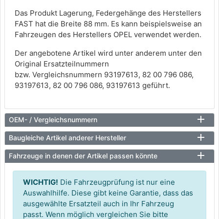
Das Produkt Lagerung, Federgehänge des Herstellers
FAST hat die Breite 88 mm. Es kann beispielsweise an
Fahrzeugen des Herstellers OPEL verwendet werden.
Der angebotene Artikel wird unter anderem unter den
Original Ersatzteilnummern
bzw. Vergleichsnummern 93197613, 82 00 796 086,
93197613, 82 00 796 086, 93197613 geführt.
OEM- / Vergleichsnummern
Baugleiche Artikel anderer Hersteller
Fahrzeuge in denen der Artikel passen könnte
WICHTIG!
Die Fahrzeugprüfung ist nur eine
Auswahlhilfe. Diese gibt keine Garantie, dass das
ausgewählte Ersatzteil auch in Ihr Fahrzeug
passt. Wenn möglich vergleichen Sie bitte