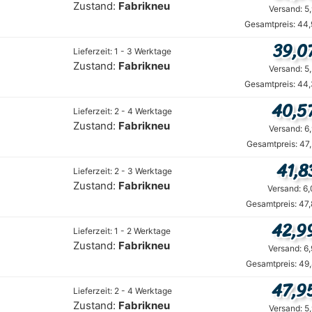
Zustand:
Fabrikneu
Versand: 5
Gesamtpreis: 44,
39,0
Lieferzeit: 1 - 3 Werktage
Zustand:
Fabrikneu
Versand: 5
Gesamtpreis: 44,
40,5
Lieferzeit: 2 - 4 Werktage
Zustand:
Fabrikneu
Versand: 6
Gesamtpreis: 47
41,8
Lieferzeit: 2 - 3 Werktage
Zustand:
Fabrikneu
Versand: 6
Gesamtpreis: 47
42,9
Lieferzeit: 1 - 2 Werktage
Zustand:
Fabrikneu
Versand: 6
Gesamtpreis: 49
47,9
Lieferzeit: 2 - 4 Werktage
Zustand:
Fabrikneu
Versand: 5