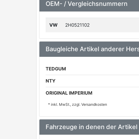
OEM- / Vergleichsnummern
VW
2H0521102
Baugleiche Artikel anderer Hers
TEDGUM
NTY
ORIGINAL IMPERIUM
* inkl. MwSt., zzgl. Versandkosten
Fahrzeuge in denen der Artikel