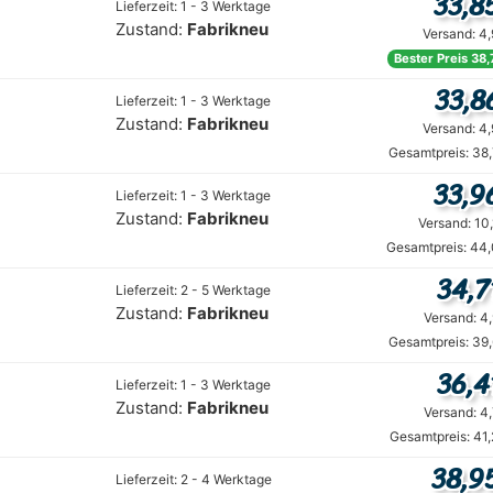
33,8
Lieferzeit: 1 - 3 Werktage
Zustand:
Fabrikneu
Versand: 4
Bester Preis 38,
33,8
Lieferzeit: 1 - 3 Werktage
Zustand:
Fabrikneu
Versand: 4
Gesamtpreis: 38
33,9
Lieferzeit: 1 - 3 Werktage
Zustand:
Fabrikneu
Versand: 10
Gesamtpreis: 44,
34,7
Lieferzeit: 2 - 5 Werktage
Zustand:
Fabrikneu
Versand: 4
Gesamtpreis: 39
36,4
Lieferzeit: 1 - 3 Werktage
Zustand:
Fabrikneu
Versand: 4
Gesamtpreis: 41
38,9
Lieferzeit: 2 - 4 Werktage