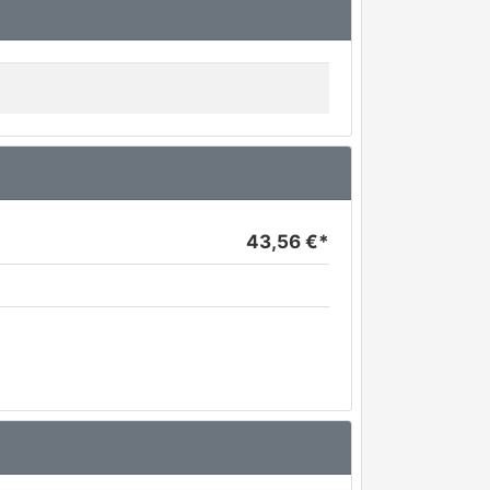
43,56 €*