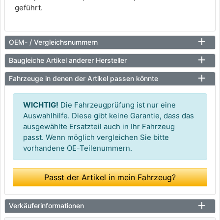
geführt.
OEM- / Vergleichsnummern
Baugleiche Artikel anderer Hersteller
Fahrzeuge in denen der Artikel passen könnte
WICHTIG!
Die Fahrzeugprüfung ist nur eine
Auswahlhilfe. Diese gibt keine Garantie, dass das
ausgewählte Ersatzteil auch in Ihr Fahrzeug
passt. Wenn möglich vergleichen Sie bitte
vorhandene OE-Teilenummern.
Passt der Artikel in mein Fahrzeug?
Verkäuferinformationen