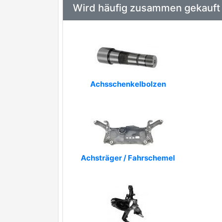
Wird häufig zusammen gekauft
Achsschenkelbolzen
Achsträger / Fahrschemel