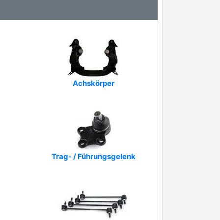
Achskörper
Trag- / Führungsgelenk