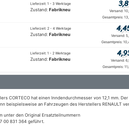
3,8
Lieferzeit: 1 - 3 Werktage
Zustand:
Fabrikneu
Versand: 10
Gesamtpreis: 13
4,4
Lieferzeit: 2 - 4 Werktage
Zustand:
Fabrikneu
Versand: 5
Gesamtpreis: 10,
4,9
Lieferzeit: 1 - 2 Werktage
Zustand:
Fabrikneu
Versand: 6
Gesamtpreis: 11
ellers CORTECO hat einen Inndendurchmesser von 12,1 mm. De
kann beispielsweise an Fahrzeugen des Herstellers RENAULT v
m unter den Original Ersatzteilnummern
7 00 831 364 geführt.