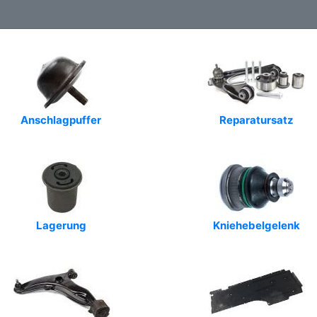
Anschlagpuffer
Reparatursatz
Lagerung
Kniehebelgelenk