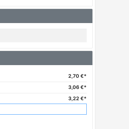
2,70 €*
3,06 €*
3,22 €*
3,23 €*
3,40 €*