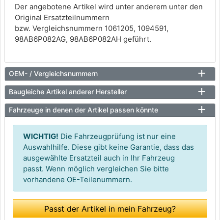
Der angebotene Artikel wird unter anderem unter den
Original Ersatzteilnummern
bzw. Vergleichsnummern 1061205, 1094591,
98AB6P082AG, 98AB6P082AH geführt.
OEM- / Vergleichsnummern
Baugleiche Artikel anderer Hersteller
Fahrzeuge in denen der Artikel passen könnte
WICHTIG!
Die Fahrzeugprüfung ist nur eine
Auswahlhilfe. Diese gibt keine Garantie, dass das
ausgewählte Ersatzteil auch in Ihr Fahrzeug
passt. Wenn möglich vergleichen Sie bitte
vorhandene OE-Teilenummern.
Passt der Artikel in mein Fahrzeug?