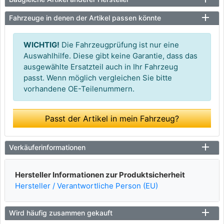
Fahrzeuge in denen der Artikel passen könnte
WICHTIG!
Die Fahrzeugprüfung ist nur eine
Auswahlhilfe. Diese gibt keine Garantie, dass das
ausgewählte Ersatzteil auch in Ihr Fahrzeug
passt. Wenn möglich vergleichen Sie bitte
vorhandene OE-Teilenummern.
Passt der Artikel in mein Fahrzeug?
Verkäuferinformationen
Hersteller Informationen zur Produktsicherheit
Hersteller / Verantwortliche Person (EU)
Wird häufig zusammen gekauft