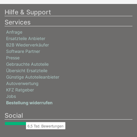
Hilfe & Support
Services
Anfrage
Ersatzteile Anbieter
B2B Wiederverkäufer
Software Partner
Presse
Gebrauchte Autoteile
Übersicht Ersatzteile
Günstige Autoteileanbieter
Autoverwertung
KFZ Ratgeber
Jobs
Bestellung widerrufen
Social