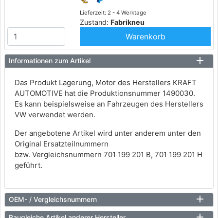
Lieferzeit: 2 - 4 Werktage
Zustand:
Fabrikneu
Warenkorb
Informationen zum Artikel
Das Produkt Lagerung, Motor des Herstellers KRAFT
AUTOMOTIVE hat die Produktionsnummer 1490030.
Es kann beispielsweise an Fahrzeugen des Herstellers
VW verwendet werden.
Der angebotene Artikel wird unter anderem unter den
Original Ersatzteilnummern
bzw. Vergleichsnummern 701 199 201 B, 701 199 201 H
geführt.
OEM- / Vergleichsnummern
Baugleiche Artikel anderer Hersteller